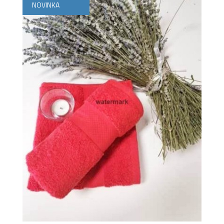
NOVINKA