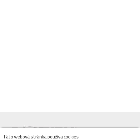
Táto webová stránka používa cookies