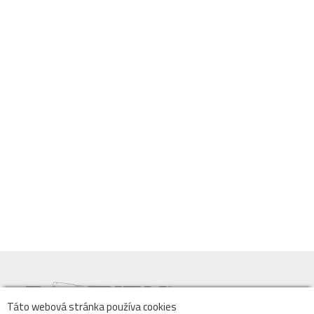
Táto webová stránka používa cookies