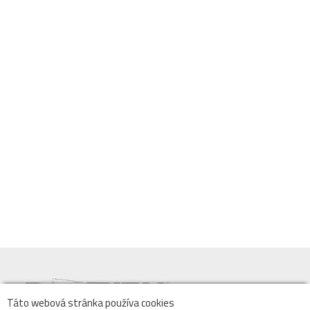
Táto webová stránka používa cookies