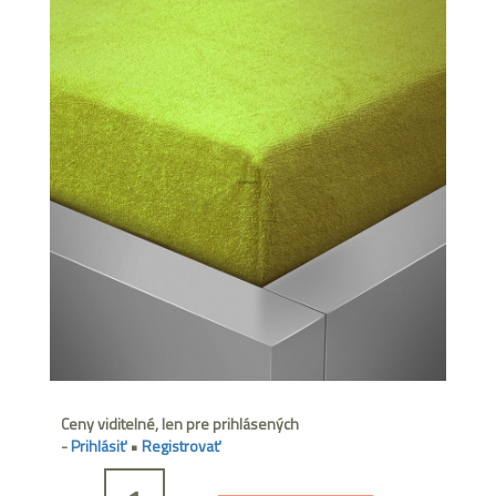
Ceny viditelné, len pre prihlásených
-
Prihlásiť
•
Registrovať