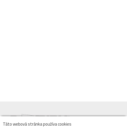
Táto webová stránka používa cookies