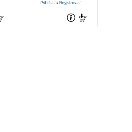
Prihlásiť
•
Registrovať