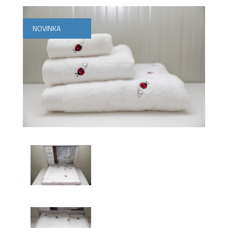
NOVINKA