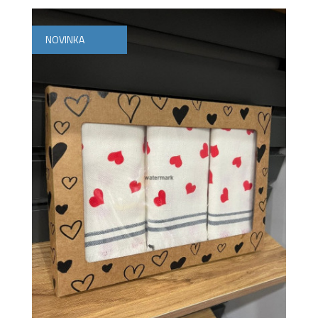
NOVINKA