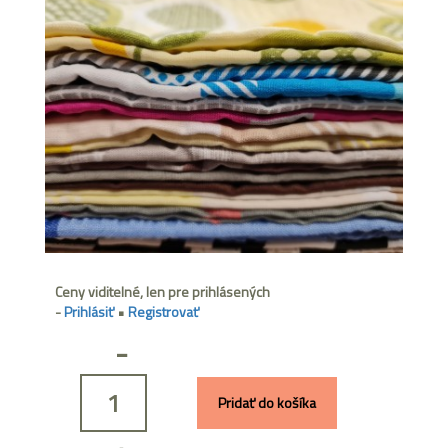
Ceny viditelné, len pre prihlásených
-
Prihlásiť
•
Registrovať
-
Pridať do košíka