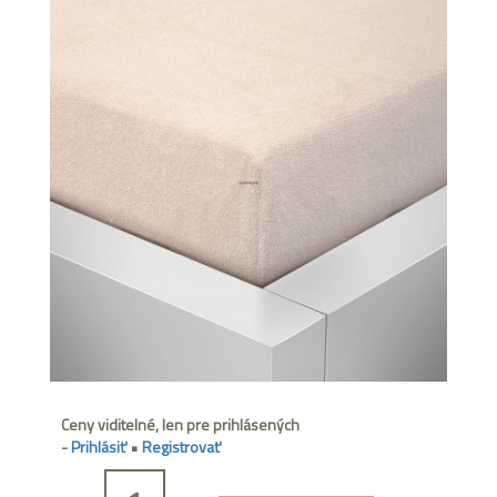
Ceny viditelné, len pre prihlásených
-
Prihlásiť
•
Registrovať